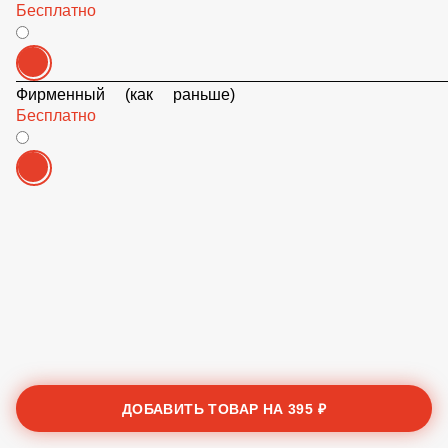
Айоли
Бесплатно
Фирменный (как раньше)
Бесплатно
ДОБАВИТЬ ТОВАР НА
395 ₽