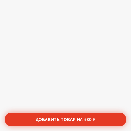
ДОБАВИТЬ ТОВАР НА
530 ₽