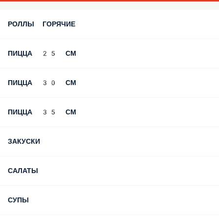
Акция «40 минут»
ПОПУЛЯРНОЕ
ОБЕДЫ
СЕТЫ РОЛЛОВ