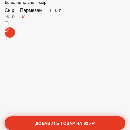
Дополнительно сыр
Сыр Пармезан 10г
50 ₽
ДОБАВИТЬ ТОВАР НА
625 ₽