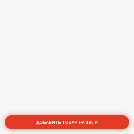
ДОБАВИТЬ ТОВАР НА
195 ₽