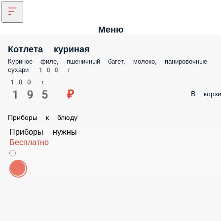
Меню
Котлета куриная
Куриное филе, пшеничный багет, молоко, панировочные
сухари 100 г
100 г.
195 ₽
В корзи
Приборы к блюду
Приборы нужны
Бесплатно