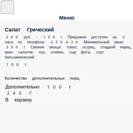
Меню
Салат Греческий
240 руб. - 100 г. Предзаказ доступен за 3 часа по телефону 436-436
Минимальный заказ 300 г. Свежие овощи: томат, огурец, сладкий
перец, микс салатов, лук, оливки, сыр фета, соус бальзамический
100 г.
Количество дополнительных порц
Дополнительно 100 г
240 ₽
В корзину