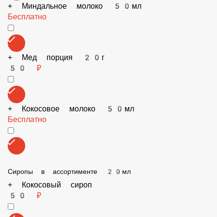
+ Миндальное молоко 50мл
Бесплатно
+ Мед порция 20г
50 ₽
+ Кокосовое молоко 50мл
Бесплатно